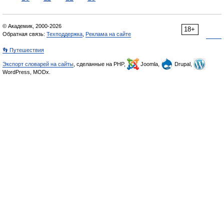
© Академик, 2000-2026
18+
Обратная связь:
Техподдержка
,
Реклама на сайте
👣 Путешествия
Экспорт словарей на сайты
, сделанные на PHP,
Joomla,
Drupal,
WordPress, MODx.